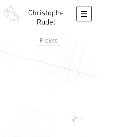
Christophe
Rudel
Projets